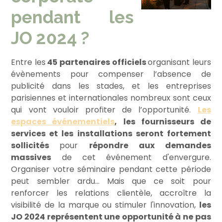
pendant les
JO 2024 ?
Entre les
45 partenaires officiels
organisant leurs
évènements pour compenser l’absence de
publicité dans les stades, et les entreprises
parisiennes et internationales nombreux sont ceux
qui vont vouloir profiter de l’opportunité.
Les
espaces événementiels
, les fournisseurs de
services et les installations seront fortement
sollicités
pour
répondre aux demandes
massives
de cet événement d'envergure.
Organiser votre séminaire pendant cette période
peut sembler ardu… Mais que ce soit pour
renforcer les relations clientèle, accroître la
visibilité de la marque ou stimuler l'innovation,
les
JO 2024 représentent une opportunité à ne pas