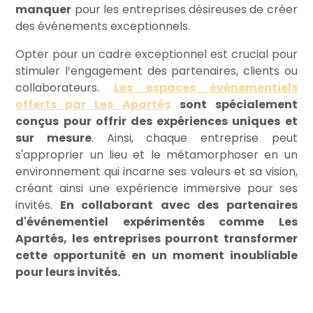
manquer
pour les entreprises désireuses de créer
des événements exceptionnels.
Opter pour un cadre exceptionnel est crucial pour
stimuler l’engagement des partenaires, clients ou
collaborateurs.
Les espaces événementiels
offerts par Les Apartés
sont spécialement
conçus pour offrir des expériences uniques et
sur mesure
. Ainsi, chaque entreprise peut
s'approprier un lieu et le métamorphoser en un
environnement qui incarne ses valeurs et sa vision,
créant ainsi une expérience immersive pour ses
invités.
En collaborant avec des partenaires
d'événementiel expérimentés comme Les
Apartés, les entreprises pourront transformer
cette opportunité en un moment inoubliable
pour leurs invités.