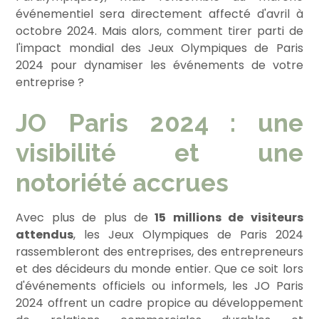
événementiel sera directement affecté d'avril à
octobre 2024. Mais alors, comment tirer parti de
l'impact mondial des Jeux Olympiques de Paris
2024 pour dynamiser les événements de votre
entreprise ?
JO Paris 2024 : une
visibilité et une
notoriété accrues
Avec plus de plus de
15 millions de visiteurs
attendus
, les Jeux Olympiques de Paris 2024
rassembleront des entreprises, des entrepreneurs
et des décideurs du monde entier. Que ce soit lors
d'événements officiels ou informels, les JO Paris
2024 offrent un cadre propice au développement