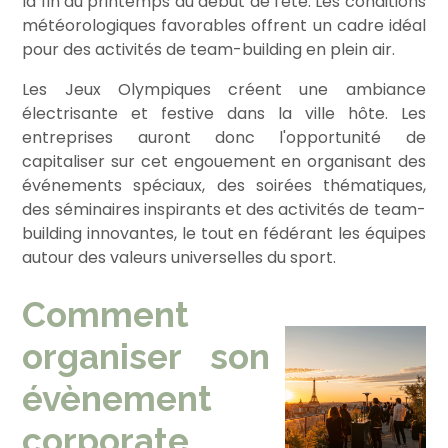
la fin du printemps au début de l'été. Les conditions
météorologiques favorables offrent un cadre idéal
pour des activités de team-building en plein air.
Les Jeux Olympiques créent une ambiance
électrisante et festive dans la ville hôte. Les
entreprises auront donc l'opportunité de
capitaliser sur cet engouement en organisant des
événements spéciaux, des soirées thématiques,
des séminaires inspirants et des activités de team-
building innovantes, le tout en fédérant les équipes
autour des valeurs universelles du sport.
Comment
organiser son
évènement
corporate