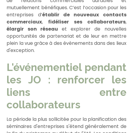
de relations commerciales durables et
mutuellement bénéfiques. C’est l’occasion pour les
entreprises d’
établir de nouveaux contacts
commerciaux
,
fidéliser ses collaborateurs
,
élargir son réseau
et explorer de nouvelles
opportunités de partenariat et de leur en mettre
plein la vue grâce à des évènements dans des lieux
d'exception.
L'événementiel pendant
les JO : renforcer les
liens entre
collaborateurs
La période la plus sollicitée pour la planification des
séminaires d'entreprises s'étend généralement de