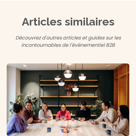
Articles similaires
Découvrez d'autres articles et guides sur les
incontournables de l'événementiel B2B