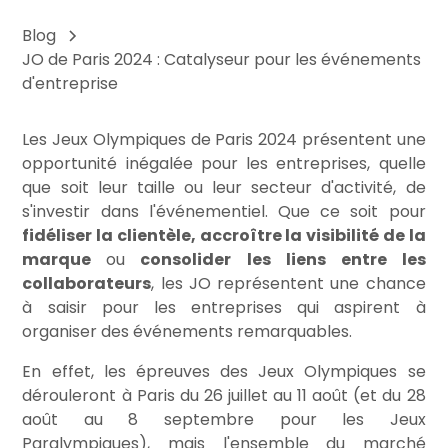
Blog
JO de Paris 2024 : Catalyseur pour les événements
d'entreprise
Les Jeux Olympiques de Paris 2024 présentent une
opportunité inégalée pour les entreprises, quelle
que soit leur taille ou leur secteur d'activité, de
s'investir dans l'événementiel. Que ce soit pour
fidéliser la clientèle, accroître la visibilité de la
marque
ou
consolider les liens entre les
collaborateurs
, les JO représentent une chance
à saisir pour les entreprises qui aspirent à
organiser des événements remarquables.
En effet, les épreuves des Jeux Olympiques se
dérouleront à Paris du 26 juillet au 11 août (et du 28
août au 8 septembre pour les Jeux
Paralympiques), mais l'ensemble du marché