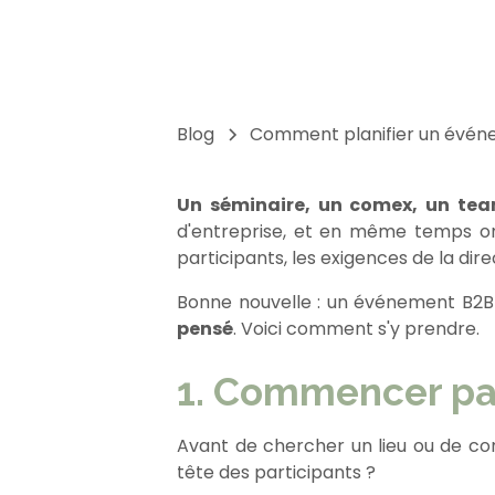
Blog
Comment planifier un événe
Un séminaire, un comex, un team
d'entreprise, et en même temps on 
participants, les exigences de la dire
Bonne nouvelle : un événement B2B
pensé
. Voici comment s'y prendre.
1. Commencer par
Avant de chercher un lieu ou de con
tête des participants ?