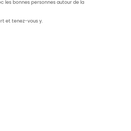
ec les bonnes personnes autour de la
rt et tenez-vous y.