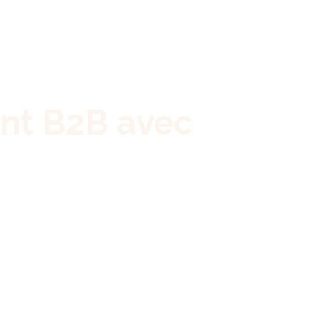
nt B2B avec